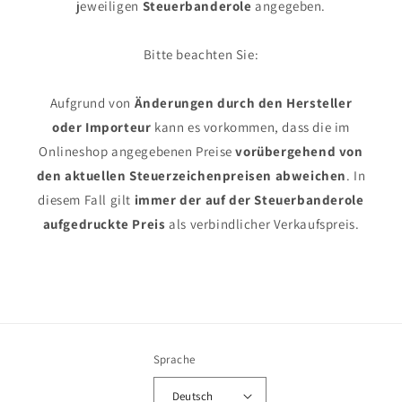
jeweiligen
Steuerbanderole
angegeben.
Bitte beachten Sie:
Aufgrund von
Änderungen durch den Hersteller
oder Importeur
kann es vorkommen, dass die im
Onlineshop angegebenen Preise
vorübergehend von
den aktuellen Steuerzeichenpreisen abweichen
. In
diesem Fall gilt
immer der auf der Steuerbanderole
aufgedruckte Preis
als verbindlicher Verkaufspreis.
Sprache
Deutsch